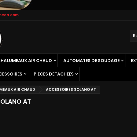
meca.com
HALUMEAUX AIR CHAUD
AUTOMATES DE SOUDAGE
EX
CESSOIRES
PIECES DETACHEES
MEAUX AIR CHAUD
ACCESSOIRES SOLANO AT
SOLANO AT