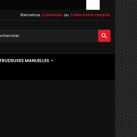
Bienvenue,
Connexion
ou
Créez votre compte

TRUDEUSES MANUELLES