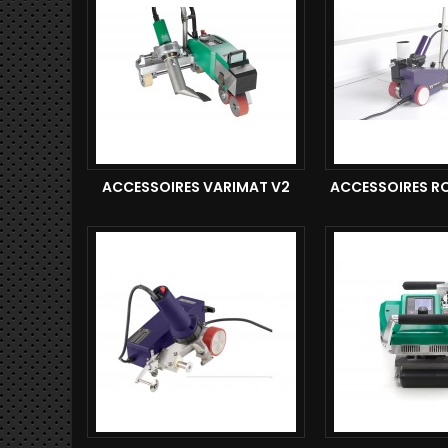
ACCESSOIRES VARIMAT V2
ACCESSOIRES R