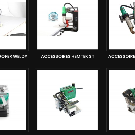
OOFER WELDY
ACCESSOIRES HEMTEK ST
ACCESSOIRE