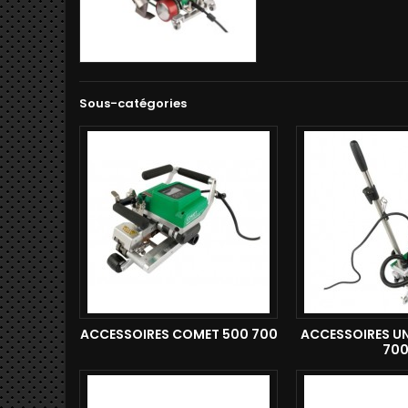
Sous-catégories
ACCESSOIRES COMET 500 700
ACCESSOIRES UN
70