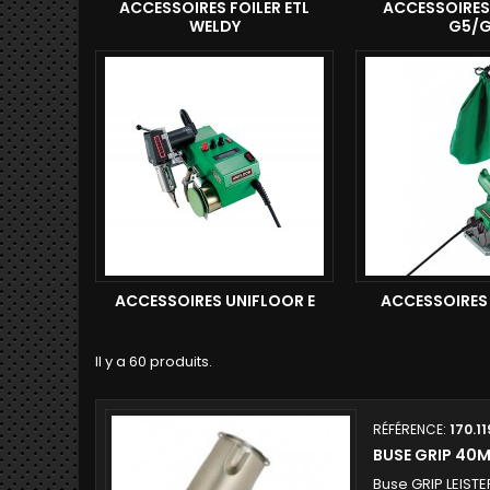
ACCESSOIRES FOILER ETL
ACCESSOIRES
WELDY
G5/
ACCESSOIRES UNIFLOOR E
ACCESSOIRES
Il y a 60 produits.
RÉFÉRENCE:
170.11
BUSE GRIP 40M
Buse GRIP LEISTE