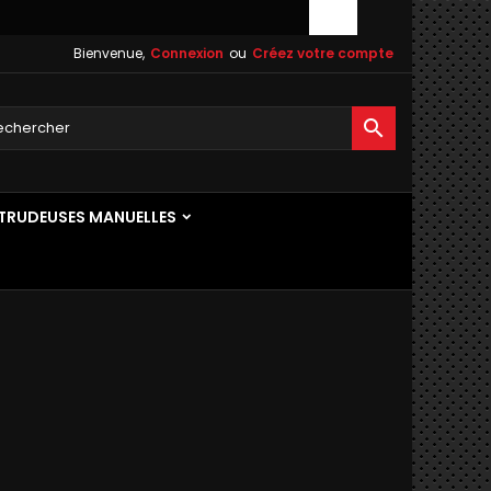
Bienvenue,
Connexion
ou
Créez votre compte

TRUDEUSES MANUELLES