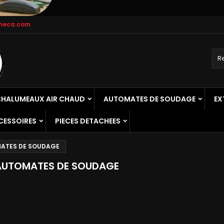
meca.com
HALUMEAUX AIR CHAUD
AUTOMATES DE SOUDAGE
EX
CESSOIRES
PIECES DETACHEES
ATES DE SOUDAGE
AUTOMATES DE SOUDAGE