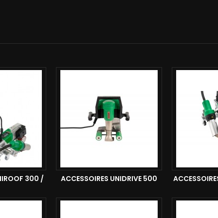
IROOF 300 /
ACCESSOIRES UNIDRIVE 500
ACCESSOIRE
0