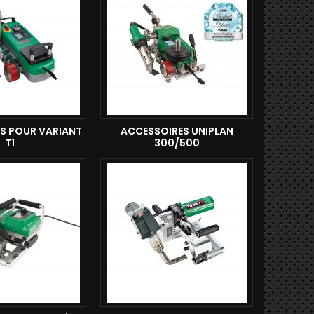
S POUR VARIANT
ACCESSOIRES UNIPLAN
T1
300/500