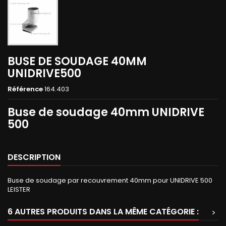
BUSE DE SOUDAGE 40MM
UNIDRIVE500
Référence
164.403
Buse de soudage 40mm UNIDRIVE
500
DESCRIPTION
Buse de soudage par recouvrement 40mm pour UNIDRIVE 500
LEISTER
6 AUTRES PRODUITS DANS LA MÊME CATÉGORIE :
>